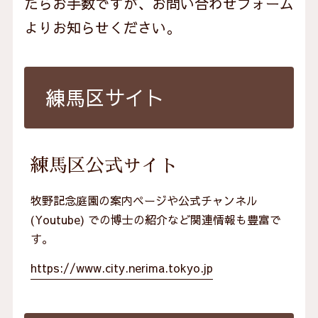
たらお手数ですが、お問い合わせフォーム
よりお知らせください。
練馬区サイト
練馬区公式サイト
牧野記念庭園の案内ページや公式チャンネル
(Youtube) での博士の紹介など関連情報も豊富で
す。
https://www.city.nerima.tokyo.jp