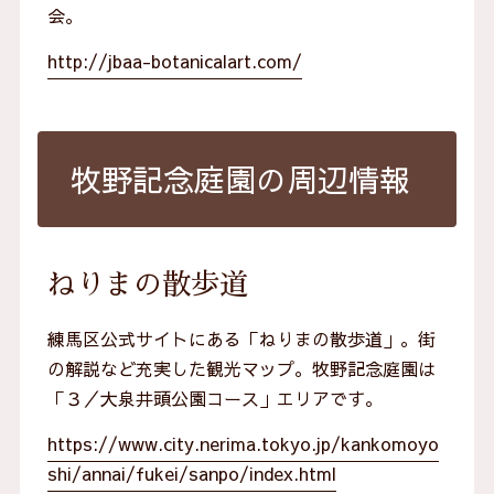
会。
http://jbaa-botanicalart.com/
牧野記念庭園の周辺情報
ねりまの散歩道
練馬区公式サイトにある「ねりまの散歩道」。街
の解説など充実した観光マップ。牧野記念庭園は
「３／大泉井頭公園コース」エリアです。
https://www.city.nerima.tokyo.jp/kankomoyo
shi/annai/fukei/sanpo/index.html