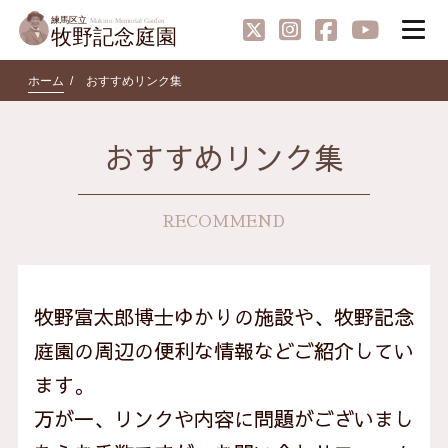
ホーム
おすすめリンク集
おすすめリンク集
牧野富太郎博士ゆかりの施設や、牧野記念
庭園の周辺の便利な情報などご紹介してい
ます。
万が一、リンクや内容に問題がございまし