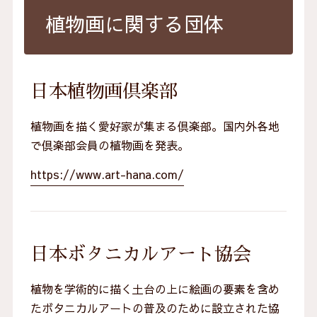
植物画に関する団体
日本植物画倶楽部
植物画を描く愛好家が集まる倶楽部。国内外各地
で倶楽部会員の植物画を発表。
https://www.art-hana.com/
日本ボタニカルアート協会
植物を学術的に描く土台の上に絵画の要素を含め
たボタニカルアートの普及のために設立された協