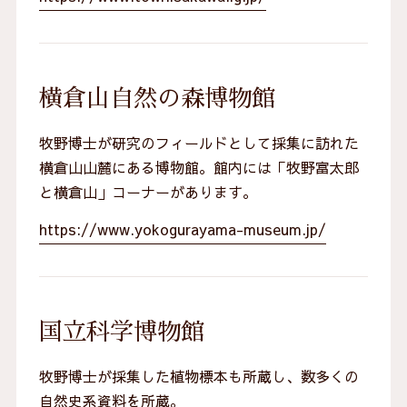
横倉山自然の森博物館
牧野博士が研究のフィールドとして採集に訪れた
横倉山山麓にある博物館。館内には「牧野富太郎
と横倉山」コーナーがあります。
https://www.yokogurayama-museum.jp/
国立科学博物館
牧野博士が採集した植物標本も所蔵し、数多くの
自然史系資料を所蔵。