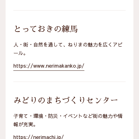
とっておきの練馬
人・街・自然を通して、ねりまの魅力を広くアピ
ール。
https://www.nerimakanko.jp/
みどりのまちづくりセンター
子育て・環境・防災・イベントなど街の魅力や情
報が充実。
https://nerimachi.jp/