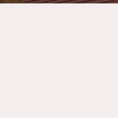
おすすめリンク集
お問い合わせ
団体見学について
ホーム
個人情報保護方針