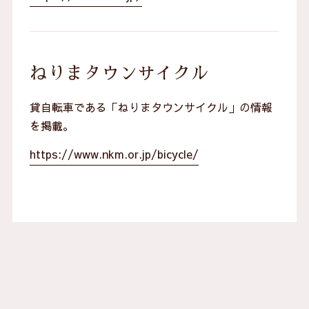
ねりまタウンサイクル
貸自転車である「ねりまタウンサイクル」の情報
を掲載。
https://www.nkm.or.jp/bicycle/