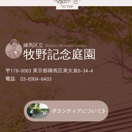
〒178-0063 東京都練馬区東大泉6-34-4
電話 03-6904-6403
ボランティアについて