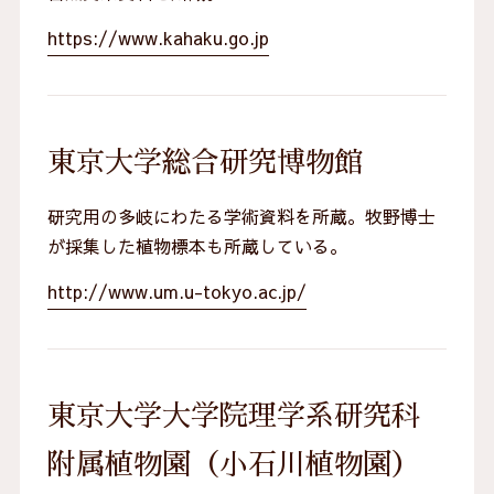
https://www.kahaku.go.jp
東京大学総合研究博物館
研究用の多岐にわたる学術資料を所蔵。牧野博士
が採集した植物標本も所蔵している。
http://www.um.u-tokyo.ac.jp/
東京大学大学院理学系研究科
附属植物園（小石川植物園）