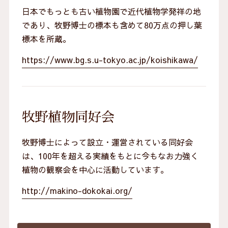
日本でもっとも古い植物園で近代植物学発祥の地
であり、牧野博士の標本も含めて80万点の押し葉
標本を所蔵。
https://www.bg.s.u-tokyo.ac.jp/koishikawa/
牧野植物同好会
牧野博士によって設立・運営されている同好会
は、100年を超える実績をもとに今もなお力強く
植物の観察会を中心に活動しています。
http://makino-dokokai.org/