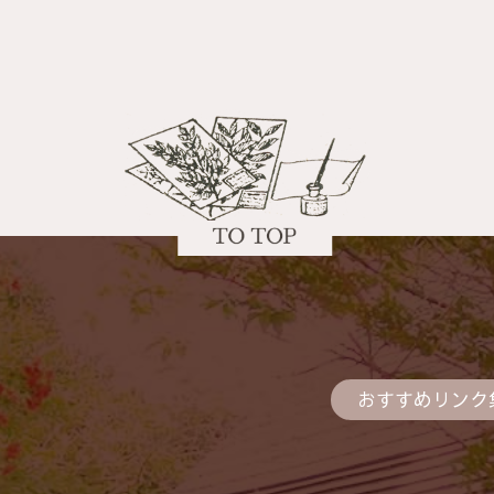
おすすめリンク