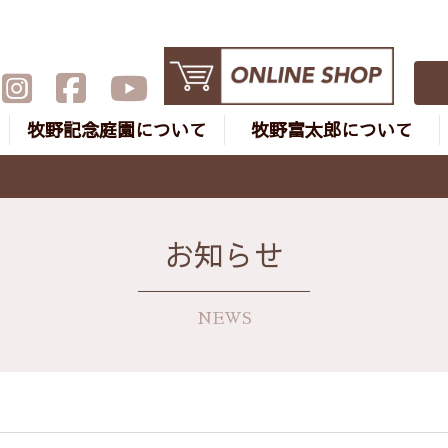
牧野記念庭園について
牧野富太郎について
お知らせ