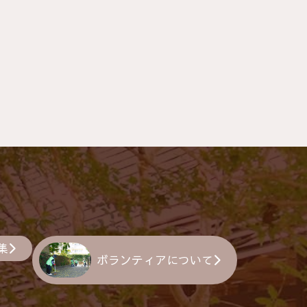
集
ボランティアについて