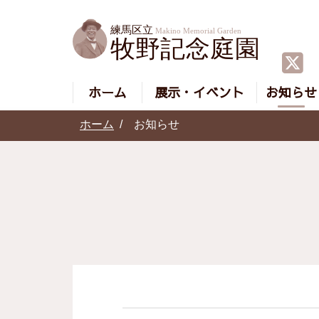
ホーム
展示・イベント
お知らせ
ホーム
お知らせ