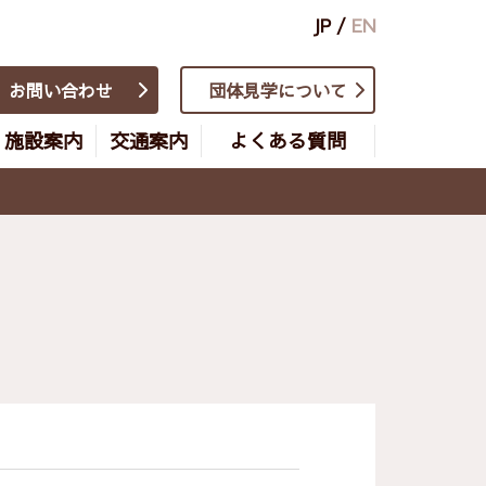
JP
/
EN
お問い合わせ
団体見学について
施設案内
交通案内
よくある質問