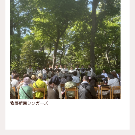
牧野庭園シンガーズ