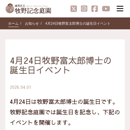
ホーム
お知らせ
4月24日牧野富太郎博士の誕生日イベント
4月24日牧野富太郎博士の
誕生日イベント
2026.04.01
4月24日は牧野富太郎博士の誕生日です。
牧野記念庭園では誕生日を記念し、下記の
イベントを開催します。