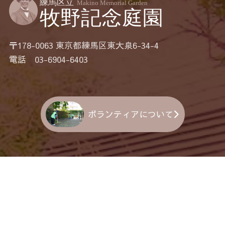
〒178-0063 東京都練馬区東大泉6-34-4
電話 03-6904-6403
ボランティアについて
おすすめリンク集