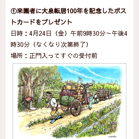
①来園者に大泉転居100年を記念したポス
トカードをプレゼント
日時：4月24日（金）午前9時30分～午後4
時30分（なくなり次第終了）
場所：正門入ってすぐの受付前