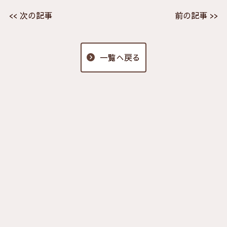
<< 次の記事
前の記事 >>
一覧へ戻る