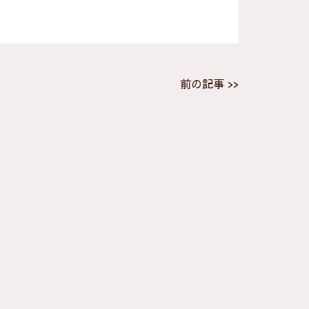
前の記事 >>