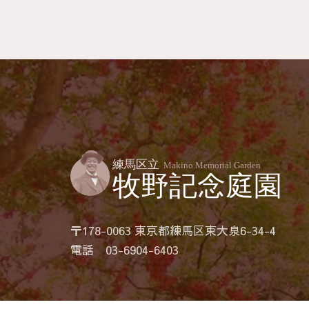
〒178-0063 東京都練馬区東大泉6-34-4
電話 03-6904-6403