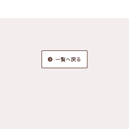
一覧へ戻る