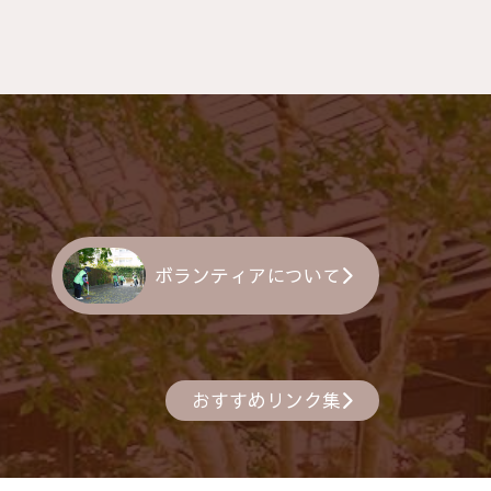
ボランティアについて
おすすめリンク集