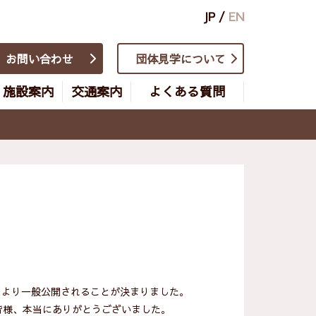
JP
/
EN
お問い合わせ
団体見学について
施設案内
交通案内
よくある質問
日より一般公開されることが決まりました。
皆様、本当にありがとうございました。