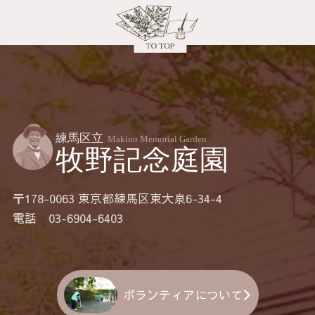
〒178-0063 東京都練馬区東大泉6-34-4
電話 03-6904-6403
ボランティアについて