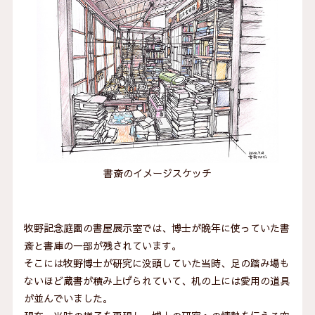
書斎のイメージスケッチ
牧野記念庭園の書屋展示室では、博士が晩年に使っていた書
斎と書庫の一部が残されています。
そこには牧野博士が研究に没頭していた当時、足の踏み場も
ないほど蔵書が積み上げられていて、机の上には愛用の道具
が並んでいました。