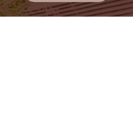
おすすめリンク集
お問い合わせ
団体見学について
ホーム
個人情報保護方針