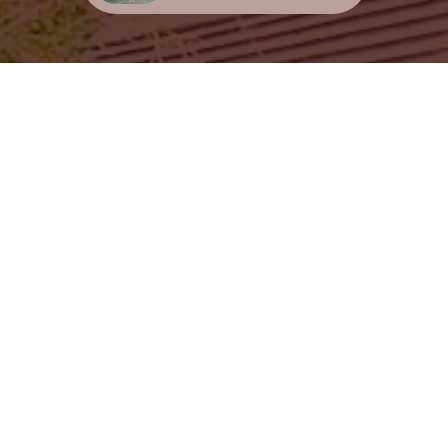
おすすめリンク集
お問い合わせ
団体見学について
ホーム
個人情報保護方針