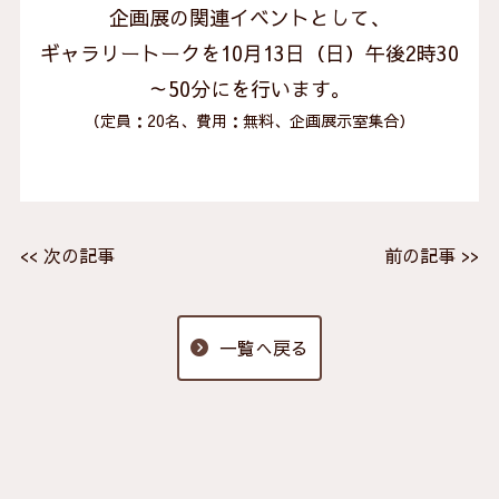
企画展の関連イベントとして、
ギャラリートークを10月13日（日）午後2時30
～50分にを行います。
（定員：20名、費用：無料、企画展示室集合）
<< 次の記事
前の記事 >>
一覧へ戻る