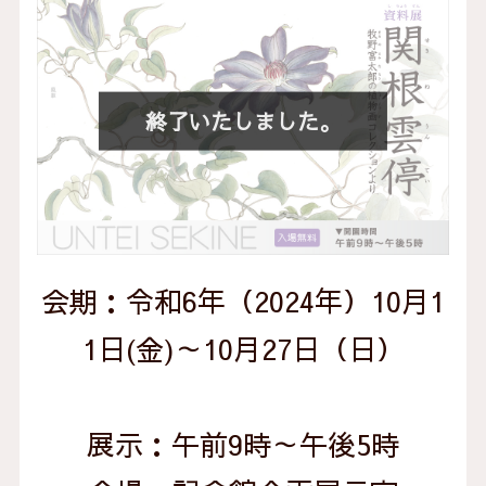
会期：令和6年（2024年）10月1
1日(金)～10月27日（日）
展示：午前9時～午後5時