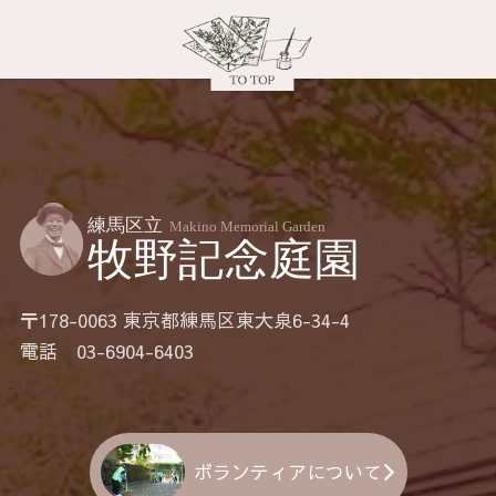
〒178-0063 東京都練馬区東大泉6-34-4
電話 03-6904-6403
ボランティアについて