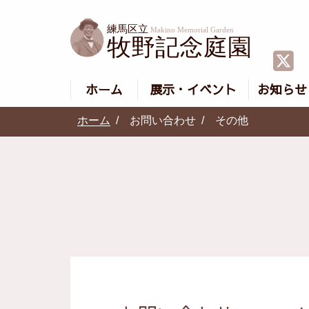
ホーム
展示・イベント
お知らせ
ホーム
お問い合わせ
その他