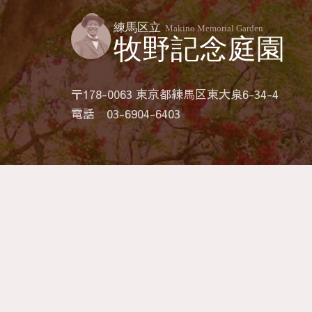
〒178-0063 東京都練馬区東大泉6-34-4
電話 03-6904-6403