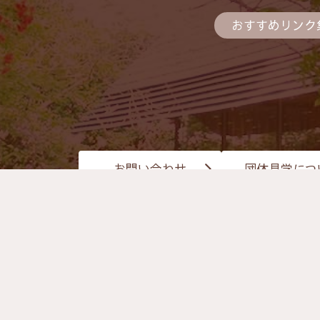
おすすめリンク
お問い合わせ
団体見学につ
ホーム
個人情報保護方針
サイトマップ