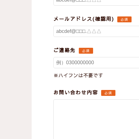
メールアドレス(確認用)
必須
ご連絡先
必須
※ハイフンは不要です
お問い合わせ内容
必須