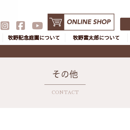
牧野記念庭園について
牧野富太郎について
その他