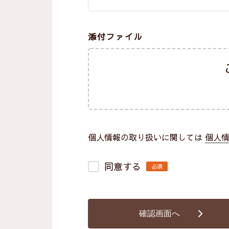
添付ファイル
個人情報の取り扱いに関しては
個人
同意する
必須