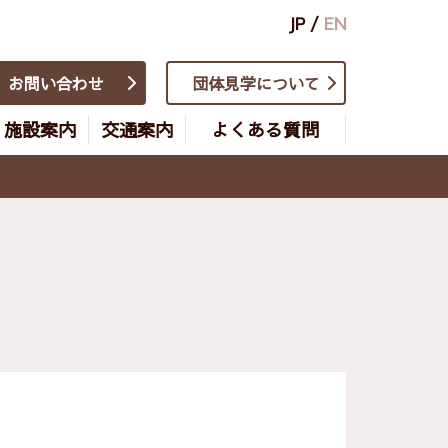
JP
/
EN
お問い合わせ
団体見学について
施設案内
交通案内
よくある質問