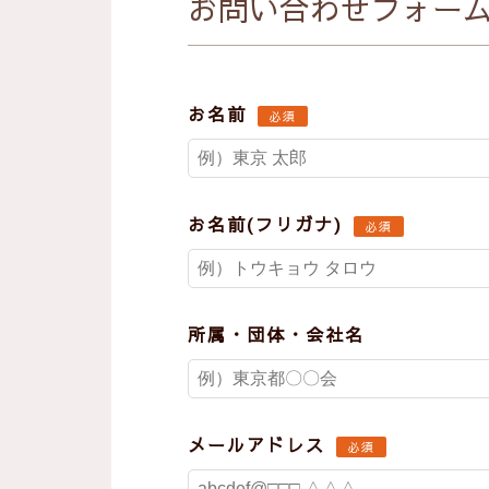
お問い合わせフォー
お名前
必須
お名前(フリガナ)
必須
所属・団体・会社名
メールアドレス
必須