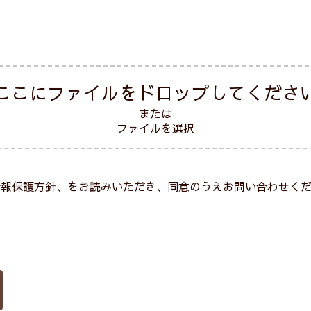
ここにファイルをドロップしてくださ
または
ファイルを選択
情報保護方針
、をお読みいただき、同意のうえお問い合わせく